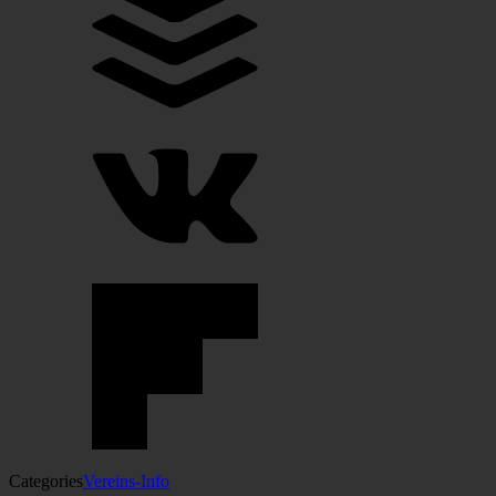
Categories
Vereins-Info