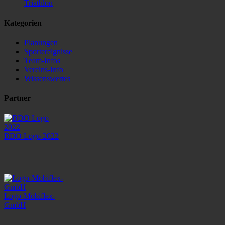
Triathlon
Kategorien
Planungen
Sportereignisse
Team-Infos
Vereins-Info
Wissenswertes
Partner
BDO Logo 2022
Logo-Mobiflex-
GmbH