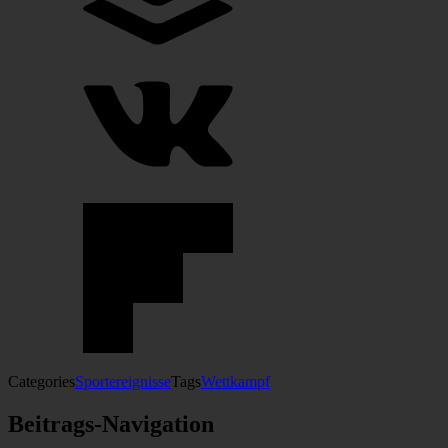
Categories
Sportereignisse
Tags
Wettkampf
Beitrags-Navigation